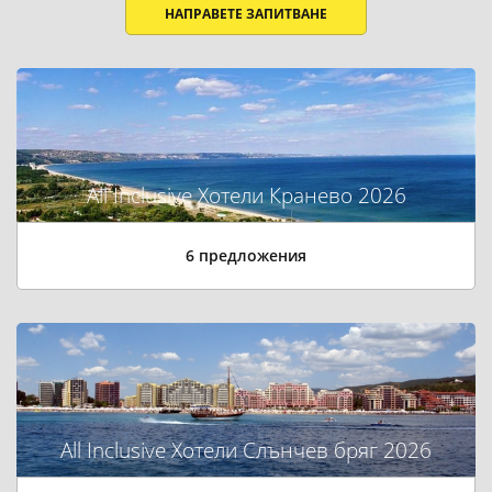
НАПРАВЕТЕ ЗАПИТВАНЕ
All Inclusive Хотели Кранево 2026
6 предложения
All Inclusive Хотели Слънчев бряг 2026