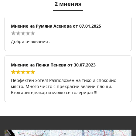
2 мнения
Мнение на
Румяна Асенова
от
07.01.2025
Добри очаквания .
Мнение на
Пенка Пенева
от
30.07.2023
Перфектен хотел! Разположен на тихо и спокойно
място. Много чисто с прекрасни зелени площи.
Българите,макар и малко се толерират!!!