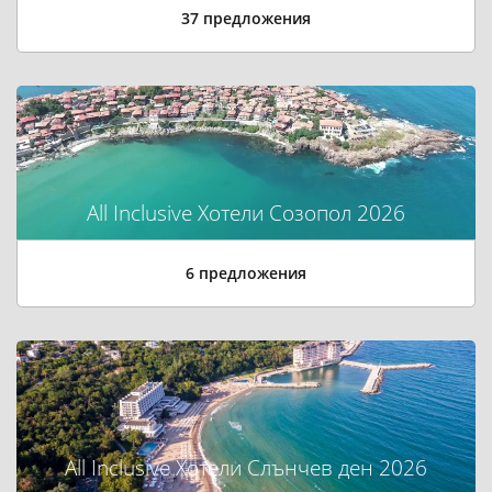
37 предложения
All Inclusive Хотели Созопол 2026
6 предложения
All Inclusive Хотели Слънчев ден 2026