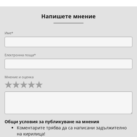
Напишете мнение
Име*
Електронна поща*
Мнение и оценка
Общи условия за публикуване на мнения
Коментарите трябва да са написани задължително
на кирилица!