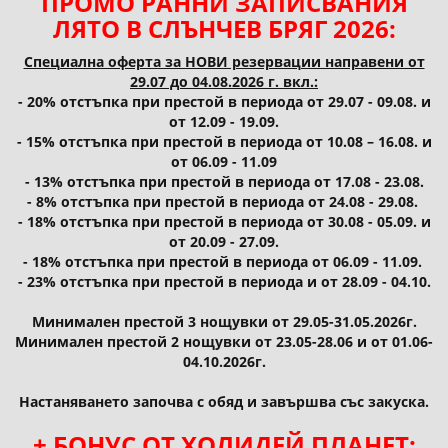
ПРОМО РАННИ ЗАПИСВАНИЯ
ЛЯТО В СЛЪНЧЕВ БРЯГ 2026:
Специална оферта за НОВИ резервации направени от
29.07 до 04.08.2026 г. вкл.:
- 20% отстъпка при престой в периода от 29.07 - 09.08. и
от 12.09 - 19.09.
- 15% отстъпка при престой в периода от 10.08 – 16.08. и
от 06.09 - 11.09
- 13% отстъпка при престой в периода от 17.08 - 23.08.
- 8% отстъпка при престой в периода от 24.08 - 29.08.
- 18% отстъпка при престой в периода от 30.08 - 05.09. и
от 20.09 - 27.09.
- 18% отстъпка при престой в периода от 06.09 - 11.09.
- 23% отстъпка при престой в периода и от 28.09 - 04.10.
Минимален престой 3 нощувки от 29.05-31.05.2026г.
Минимален престой 2 нощувки от 23.05-28.06 и от 01.06-
04.10.2026г.
Настаняването започва с обяд и завършва със закуска.
+ БОНУС ОТ ХОЛИДЕЙ ПЛАНЕТ: