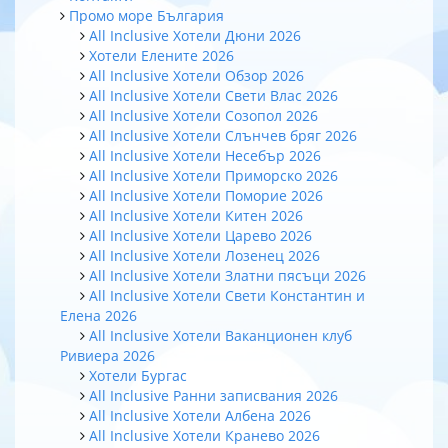
Промо море България
All Inclusive Хотели Дюни 2026
Хотели Елените 2026
All Inclusive Хотели Обзор 2026
All Inclusive Хотели Свети Влас 2026
All Inclusive Хотели Созопол 2026
All Inclusive Хотели Слънчев бряг 2026
All Inclusive Хотели Несебър 2026
All Inclusive Хотели Приморско 2026
All Inclusive Хотели Поморие 2026
All Inclusive Хотели Китен 2026
All Inclusive Хотели Царево 2026
All Inclusive Хотели Лозенец 2026
All Inclusive Хотели Златни пясъци 2026
All Inclusive Хотели Свети Константин и
Елена 2026
All Inclusive Хотели Ваканционен клуб
Ривиера 2026
Хотели Бургас
All Inclusive Ранни записвания 2026
All Inclusive Хотели Албена 2026
All Inclusive Хотели Кранево 2026