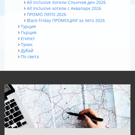
All Inclusive Хотели Слънчев ден 2026
All Inclusive хотели с Аквапарк 2026
ПРОМО ЛЯТО 2026
Black Friday ПРОМОЦИИ за лято 2026
Турция
Гърция
Египет
Тунис
Дубай
По света