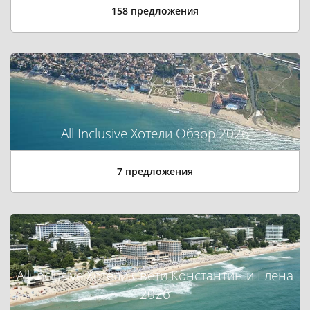
158 предложения
All Inclusive Хотели Обзор 2026
7 предложения
All Inclusive Хотели Свети Константин и Елена
2026