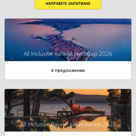
НАПРАВЕТЕ ЗАПИТВАНЕ
All Inclusive Хотели Несебър 2026
6 предложения
All Inclusive Ранни записвания 2026