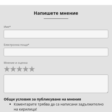
Напишете мнение
Име*
Електронна поща*
Мнение и оценка
Общи условия за публикуване на мнения
Коментарите трябва да са написани задължително
на кирилица!