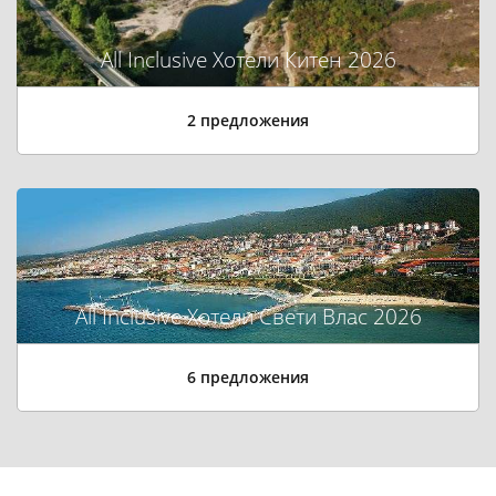
All Inclusive Хотели Китен 2026
2 предложения
All Inclusive Хотели Свети Влас 2026
6 предложения