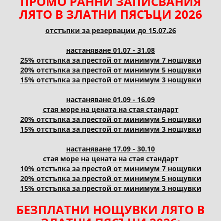
ПРОМО РАННИ ЗАПИСВАНИЯ
ЛЯТО В ЗЛАТНИ ПЯСЪЦИ 2026
отстъпки за резервации до 15.07.26
настаняване 01.07 - 31.08
25% отстъпка за престой от минимум 7 нощувки
20% отстъпка за престой от минимум 5 нощувки
15% отстъпка за престой от минимум 3 нощувки
настаняване 01.09 - 16.09
стая море на цената на стая стандарт
20% отстъпка за престой от минимум 5 нощувки
15% отстъпка за престой от минимум 3 нощувки
настаняване 17.09 - 30.10
стая море на цената на стая стандарт
10% отстъпка за престой от минимум 7 нощувки
20% отстъпка за престой от минимум 5 нощувки
15% отстъпка за престой от минимум 3 нощувки
БЕЗПЛАТНИ НОЩУВКИ ЛЯТО В