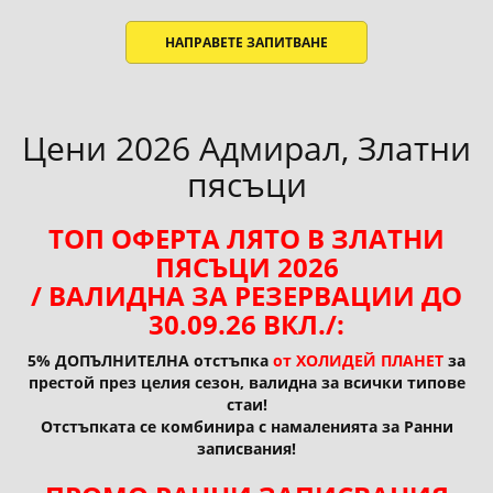
НАПРАВЕТЕ ЗАПИТВАНЕ
Цени 2026 Адмирал, Златни
пясъци
ТОП ОФЕРТА ЛЯТО В ЗЛАТНИ
ПЯСЪЦИ 2026
/ ВАЛИДНА ЗА РЕЗЕРВАЦИИ ДО
30.09.26 ВКЛ./:
5% ДОПЪЛНИТЕЛНА отстъпка
от ХОЛИДЕЙ ПЛАНЕТ
за
престой през целия сезон, валидна за всички типове
стаи!
Отстъпката се комбинира с намаленията за Ранни
записвания!