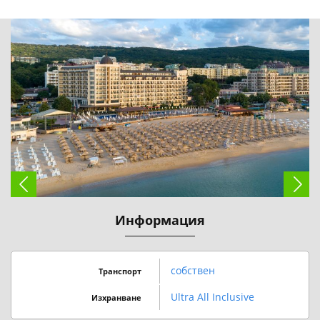
Информация
собствен
Транспорт
Ultra All Inclusive
Изхранване