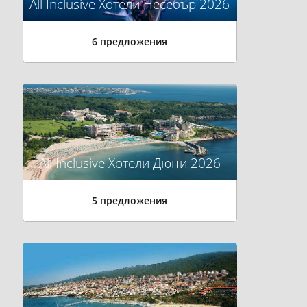
All Inclusive Хотели Несебър 2026
6 предложения
All Inclusive Хотели Дюни 2026
5 предложения