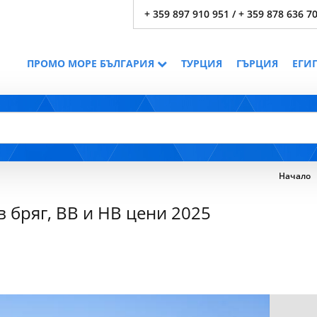
+ 359 897 910 951 / + 359 878 636 7
ПРОМО МОРЕ БЪЛГАРИЯ
ТУРЦИЯ
ГЪРЦИЯ
ЕГИ
Начало
 бряг, BB и HB цени 2025