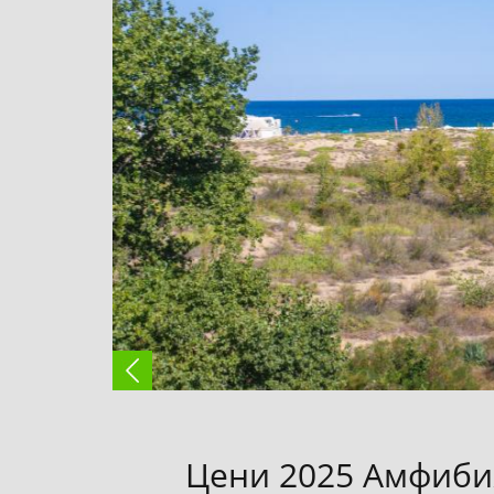
Цени 2025 Амфиби