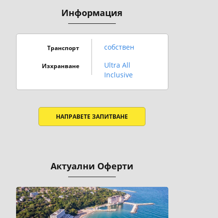
Информация
собствен
Транспорт
Ultra All
Изхранване
Inclusive
НАПРАВЕТЕ ЗАПИТВАНЕ
Актуални Оферти