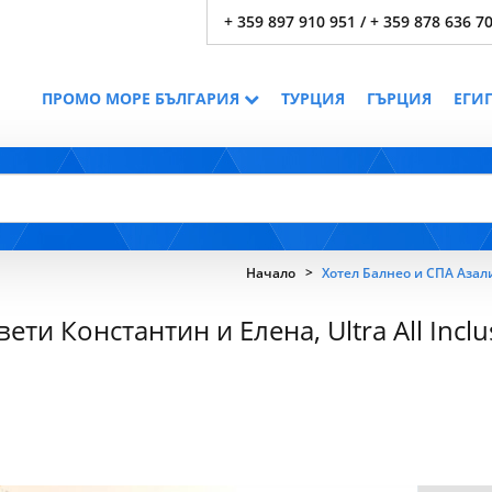
+ 359 897 910 951 / + 359 878 636 7
ПРОМО МОРЕ БЪЛГАРИЯ
ТУРЦИЯ
ГЪРЦИЯ
ЕГИ
Начало
Хотел Балнео и СПА Азалия
ти Константин и Елена, Ultra All Inclu