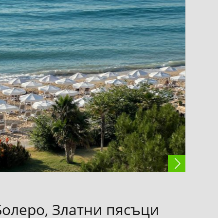
Болеро, Златни пясъци