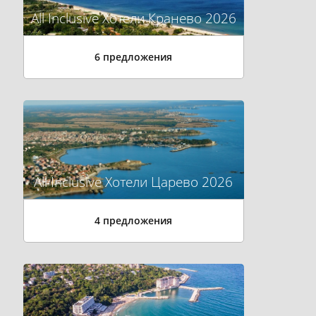
All Inclusive Хотели Кранево 2026
6 предложения
All Inclusive Хотели Царево 2026
4 предложения