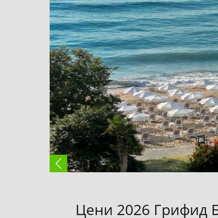
Цени 2026 Грифид 