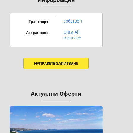
Информация
собствен
Транспорт
Ultra All
Изхранване
Inclusive
НАПРАВЕТЕ ЗАПИТВАНЕ
Актуални Оферти