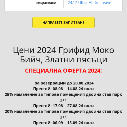
24/ 7 Ultra All Inclusive
Изхранване
НАПРАВЕТЕ ЗАПИТВАНЕ
Цени 2024 Грифид Моко
Бийч, Златни пясъци
СПЕЦИАЛНА ОФЕРТА 2024:
за резервации до 20.08.2024
Престой: 08.08 – 14.08.24 вкл.:
25% намаление за типове помещения двойна стая парк
2+1
Престой: 17.08 – 27.08.24 вкл.:
20% намаление за типове помещения двойна стая парк
2+1
Престой: 06.09 – 15.09.24 вкл.: