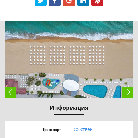
Информация
собствен
Транспорт