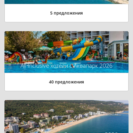
5 предложения
All Inclusive хотели с Аквапарк 2026
40 предложения