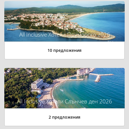
All Inclusive Хотели Приморско 2026
10 предложения
All Inclusive Хотели Слънчев ден 2026
2 предложения