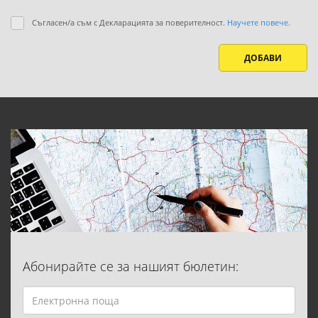
Съгласен/а съм с Декларацията за поверителност.
Научете повече.
ДОБАВИ
Абонирайте се за нашият бюлетин: