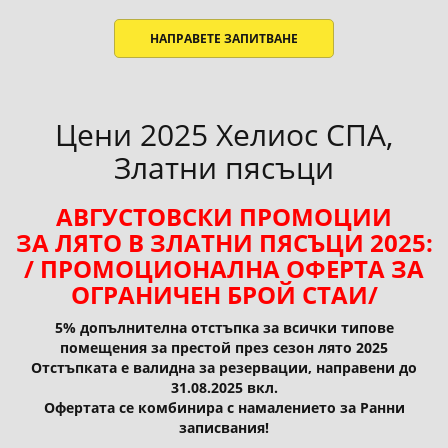
НАПРАВЕТЕ ЗАПИТВАНЕ
Цени 2025 Хелиос СПА,
Златни пясъци
АВГУСТОВСКИ ПРОМОЦИИ
ЗА ЛЯТО В ЗЛАТНИ ПЯСЪЦИ 2025:
/ ПРОМОЦИОНАЛНА ОФЕРТА ЗА
ОГРАНИЧЕН БРОЙ СТАИ/
5% допълнителна отстъпка за всички типове
помещения за престой през сезон лято 2025
Отстъпката е валидна за резервации, направени до
31.08.2025 вкл.
Офертата се комбинира с намалението за Ранни
записвания!