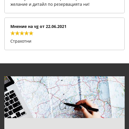
желание и дитайл по резервацията ни!
Мнение на
vg
от
22.06.2021
Страхотни