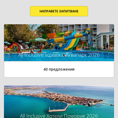
НАПРАВЕТЕ ЗАПИТВАНЕ
All Inclusive хотели с Аквапарк 2026
40 предложения
All Inclusive Хотели Поморие 2026