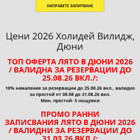
НАПРАВЕТЕ ЗАПИТВАНЕ
Цени 2026 Холидей Вилидж,
Дюни
ТОП ОФЕРТА ЛЯТО В ДЮНИ 2026
/ ВАЛИДНА ЗА РЕЗЕРВАЦИИ ДО
25.08.26 ВКЛ./:
10% намаление за резервации до 25.08.26 вкл., валидно
за престой от 08.08 до 31.08.26 вкл.
Мин. престой- 5 нощувки
ПРОМО РАННИ
ЗАПИСВАНИЯ ЛЯТО В ДЮНИ 2026
/ ВАЛИДНИ ЗА РЕЗЕРВАЦИИ ДО
31.03.26 ВКЛ./: