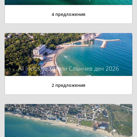
4 предложения
All Inclusive Хотели Слънчев ден 2026
2 предложения