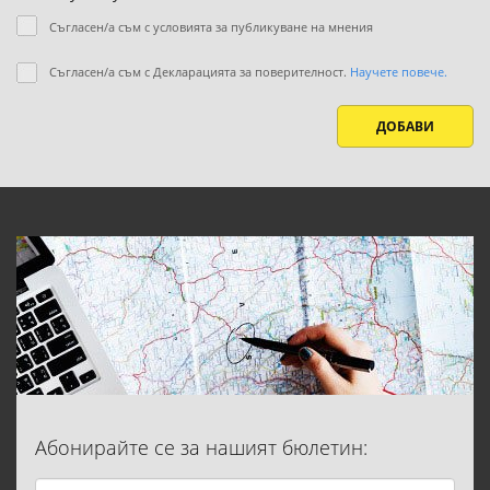
Съгласен/а съм с условията за публикуване на мнения
Съгласен/а съм с Декларацията за поверителност.
Научете повече.
ДОБАВИ
Абонирайте се за нашият бюлетин: