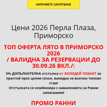
НАПРАВЕТЕ ЗАПИТВАНЕ
Цени 2026 Перла Плаза,
Приморско
ТОП ОФЕРТА ЛЯТО В ПРИМОРСКО
2026
/ ВАЛИДНА ЗА РЕЗЕРВАЦИИ ДО
30.09.26 ВКЛ./:
5% ДОПЪЛНИТЕЛНА отстъпка
от ХОЛИДЕЙ ПЛАНЕТ
за
престой през целия сезон, валидна за всички типове
стаи!
Отстъпката се комбинира с намаленията за Ранни
записвания!
ПРОМО РАННИ