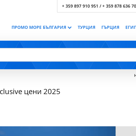
+ 359 897 910 951 / + 359 878 636 7
ПРОМО МОРЕ БЪЛГАРИЯ
ТУРЦИЯ
ГЪРЦИЯ
ЕГИ
nclusive цени 2025