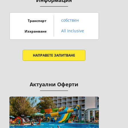
Информация
собствен
Транспорт
All Inclusive
Изхранване
НАПРАВЕТЕ ЗАПИТВАНЕ
Актуални Оферти