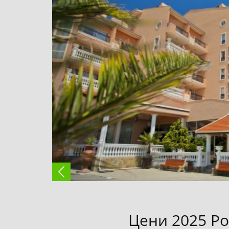
Цени 2025 Ро