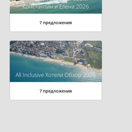
Константин и Елена 2026
7 предложения
All Inclusive Хотели Обзор 2026
7 предложения