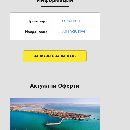
Информация
собствен
Транспорт
All Inclusive
Изхранване
НАПРАВЕТЕ ЗАПИТВАНЕ
Актуални Оферти