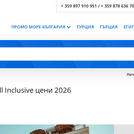
+ 359 897 910 951 / + 359 878 636 7
ПРОМО МОРЕ БЪЛГАРИЯ
ТУРЦИЯ
ГЪРЦИЯ
ЕГИ
Нач
 Inclusive цени 2026