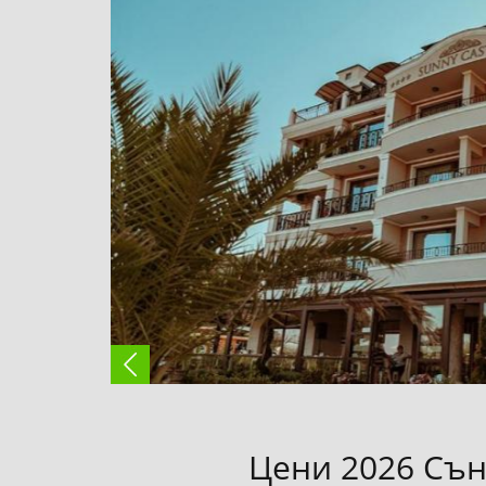
Цени 2026 Сън