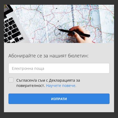
Абонирайте се за нашият бюлетин:
Съгласен/а съм с Декларацията за
поверителност.
Научете повече.
ИЗПРАТИ