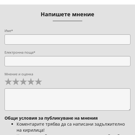
Напишете мнение
Име*
Електронна поща*
Мнение и оценка
Общи условия за публикуване на мнения
Коментарите трябва да са написани задължително
на кирилица!