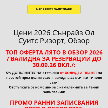
НАПРАВЕТЕ ЗАПИТВАНЕ
Цени 2026 Сънрайз Ол
Суитс Ризорт, Обзор
ТОП ОФЕРТА ЛЯТО В ОБЗОР 2026
/ ВАЛИДНА ЗА РЕЗЕРВАЦИИ ДО
30.09.26 ВКЛ./:
5% ДОПЪЛНИТЕЛНА отстъпка
от ХОЛИДЕЙ ПЛАНЕТ
за
престой през целия сезон, валидна за всички типове
стаи!
Отстъпката се комбинира с намаленията за Ранни
записвания!
ПРОМО РАННИ ЗАПИСВАНИЯ