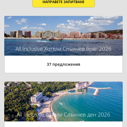
НАПРАВЕТЕ ЗАПИТВАНЕ
All Inclusive Хотели Слънчев бряг 2026
37 предложения
All Inclusive Хотели Слънчев ден 2026