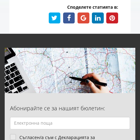
Споделете статията в:
Абонирайте се за нашият бюлетин:
Съгласен/а съм с Декларацията за