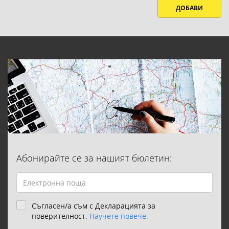
ДОБАВИ
Абонирайте се за нашият бюлетин:
Съгласен/а съм с Декларацията за
поверителност.
Научете повече.