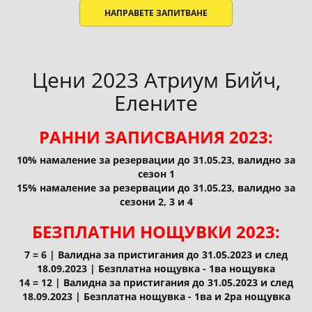
НАПРАВЕТЕ ЗАПИТВАНЕ
Цени 2023 Атриум Бийч,
Елените
РАННИ ЗАПИСВАНИЯ 2023:
10% намаление за резервации до 31.05.23, валидно за
сезон 1
15% намаление за резервации до 31.05.23, валидно за
сезони 2, 3 и 4
БЕЗПЛАТНИ НОЩУВКИ 2023:
7 = 6 | Валидна за пристигания до 31.05.2023 и след
18.09.2023 | Безплатна нощувка - 1ва нощувка
14 = 12 | Валидна за пристигания до 31.05.2023 и след
18.09.2023 | Безплатна нощувка - 1ва и 2ра нощувка