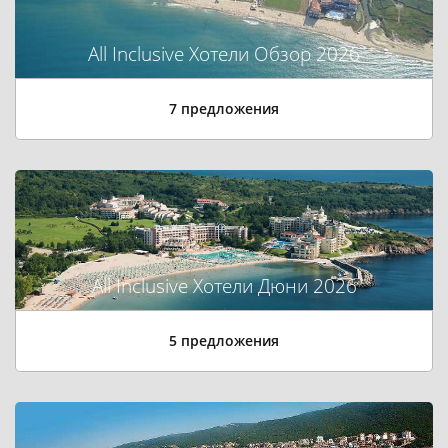
All Inclusive Хотели Обзор 2026
7 предложения
All Inclusive Хотели Дюни 2026
5 предложения