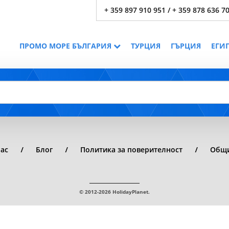
+ 359 897 910 951 / + 359 878 636 7
ПРОМО МОРЕ БЪЛГАРИЯ
ТУРЦИЯ
ГЪРЦИЯ
ЕГИ
нас
Блог
Политика за поверителност
Общи
© 2012-2026 HolidayPlanet.