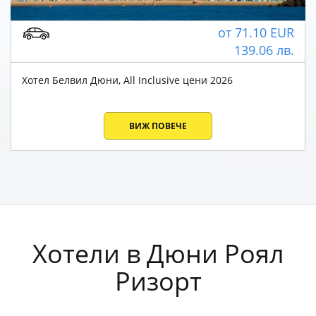
от
71.10
EUR
139.06
лв.
Хотел Белвил Дюни, All Inclusive цени 2026
ВИЖ ПОВЕЧЕ
Хотели в Дюни Роял
Ризорт